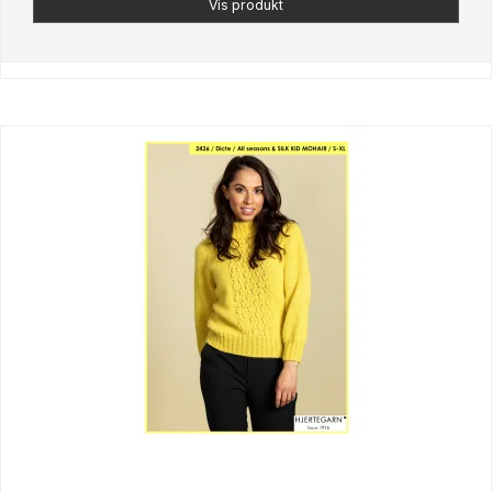
Vis produkt