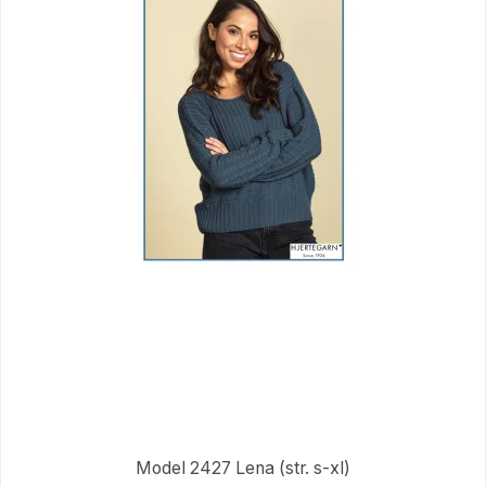
Model 2427 Lena (str. s-xl)