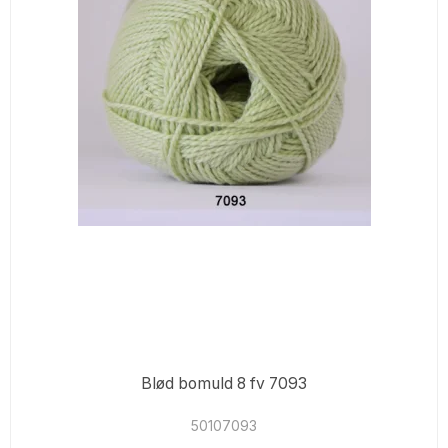
Blød bomuld 8 fv 7093
50107093