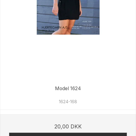
Model 1624
1624-168
20,00 DKK