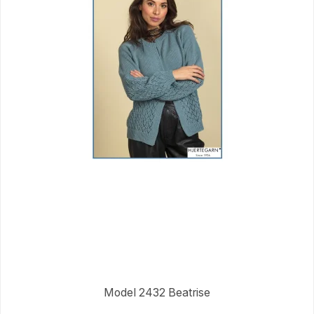
Model 2432 Beatrise