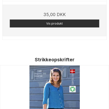
35,00 DKK
Vis produkt
Strikkeopskrifter