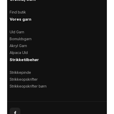
Find butik
Vores garn
Uld Garn
Bomuldsgarn
Akryl Garn
Alpaca Uld
Strikketilbehør
Strikkepinde
Strikkeopskrifter
Strikkeopskrifter børn