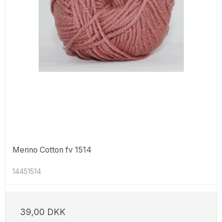
Merino Cotton fv 1514
14451514
39,00 DKK