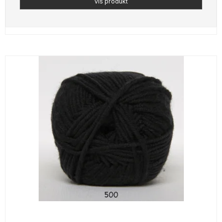
Vis produkt