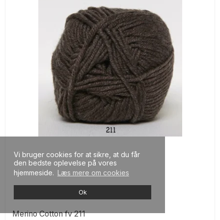
Vi bruger cookies for at sikre, at du får
den bedste oplevelse på vores
hjemmeside.
Læs mere om cookies
Ok
Merino Cotton fv 211