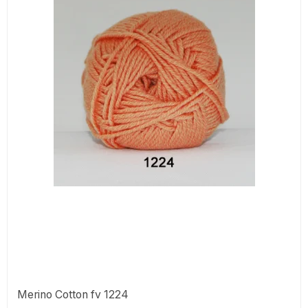
Merino Cotton fv 1224