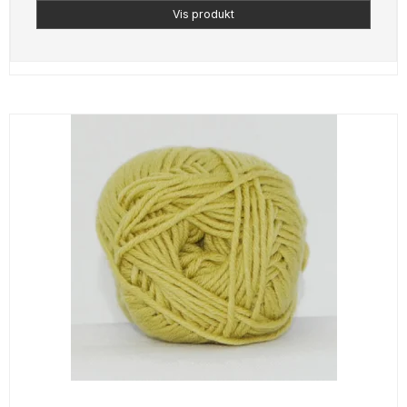
Vis produkt