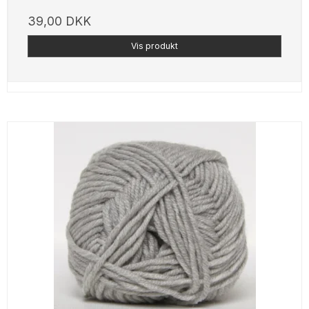
39,00 DKK
Vis produkt