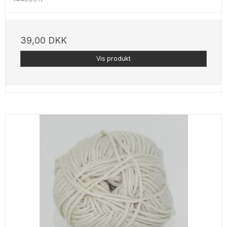
39,00 DKK
Vis produkt