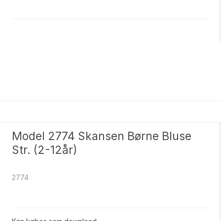
Model 2774 Skansen Børne Bluse
Str. (2-12år)
2774