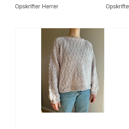
Opskrifter Herrer
Opskrift