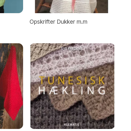
Opskrifter Dukker m.m