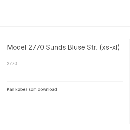
Model 2770 Sunds Bluse Str. (xs-xl)
2770
Kan købes som download