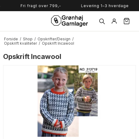
Søg
Fri fragt over 799,-
Levering 1–3 hverdage
S
Forside
/
Shop
/
Opskrifter/Design
/
Opskrift kvaliteter
/
Opskrift Incawool
Opskrift Incawool