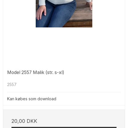
Model 2557 Malik (str. s-xl)
2557
Kan købes som download
20,00 DKK