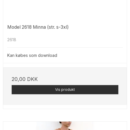
Model 2618 Minna (str. s-3xl)
2618
Kan købes som download
20,00 DKK
Vis produkt