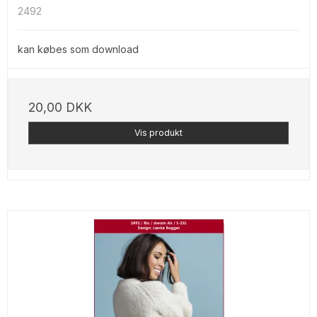
2492
kan købes som download
20,00 DKK
Vis produkt