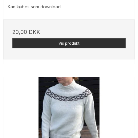
Kan købes som download
20,00 DKK
Vis produkt