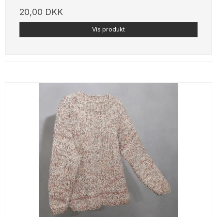
20,00 DKK
Vis produkt