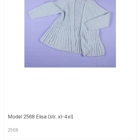
Model 2568 Elisa (str. xl-4xl)
2568