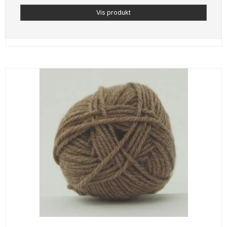
Vis produkt