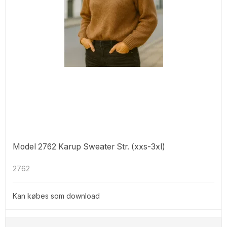
Model 2762 Karup Sweater Str. (xxs-3xl)
2762
Kan købes som download