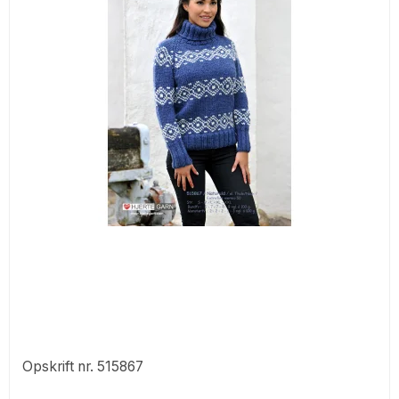
Opskrift nr. 515867