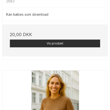
2683
Kan købes som download
20,00 DKK
Vis produkt