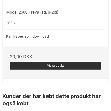
Model 2668 Freya (str. s-2xl)
2668
Kan købes som download
20,00 DKK
Vis produkt
Kunder der har købt dette produkt har
også købt