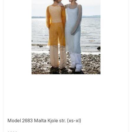
Model 2683 Malta Kjole str. (xs-xl)