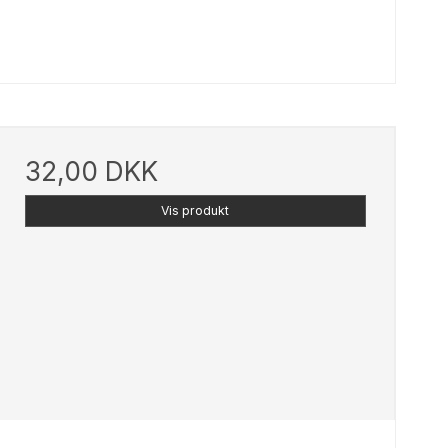
32,00 DKK
Vis produkt