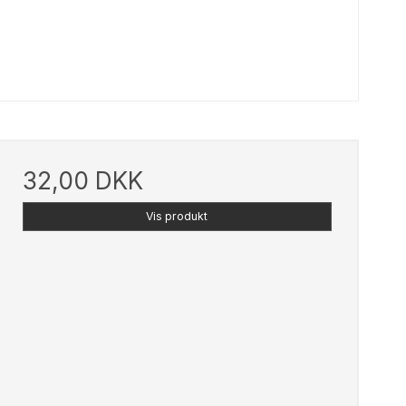
32,00 DKK
Vis produkt