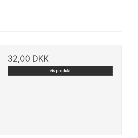
32,00 DKK
Vis produkt