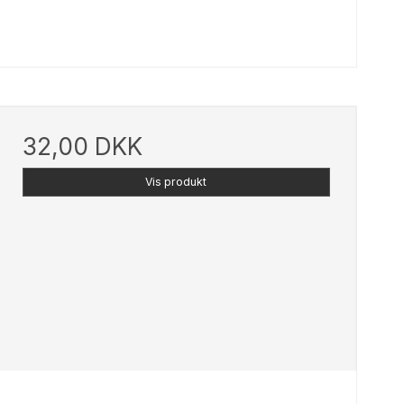
32,00 DKK
Vis produkt