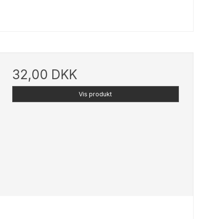
32,00 DKK
Vis produkt