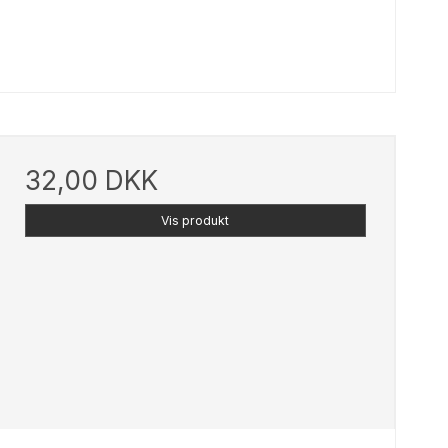
32,00 DKK
Vis produkt