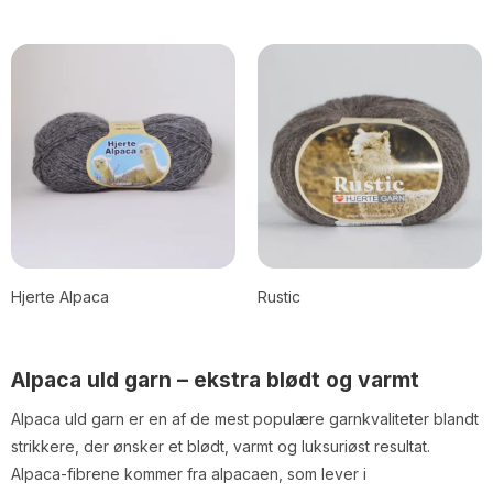
Hjerte Alpaca
Rustic
Alpaca uld garn – ekstra blødt og varmt
Alpaca uld garn er en af de mest populære garnkvaliteter blandt
strikkere, der ønsker et blødt, varmt og luksuriøst resultat.
Alpaca-fibrene kommer fra alpacaen, som lever i