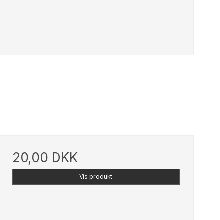
20,00 DKK
Vis produkt