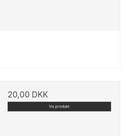
20,00 DKK
Vis produkt