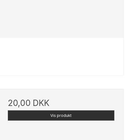
20,00 DKK
Vis produkt