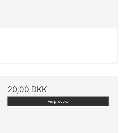
20,00 DKK
Vis produkt