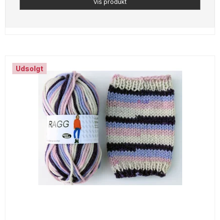
Vis produkt
Udsolgt