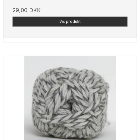
29,00 DKK
Vis produkt