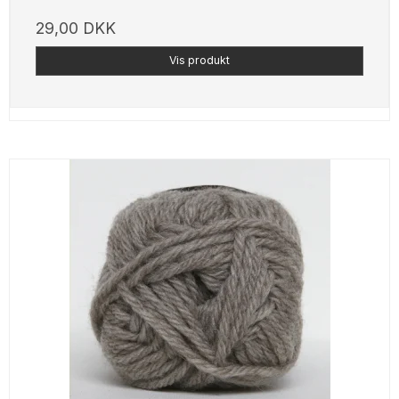
29,00 DKK
Vis produkt