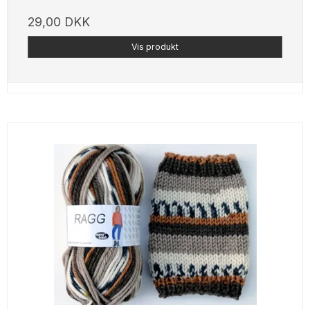
29,00 DKK
Vis produkt