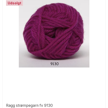
Udsolgt
Ragg strømpegarn fv 9130