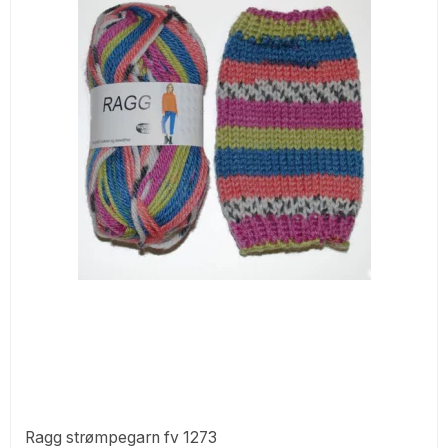
Ragg strømpegarn fv 1273