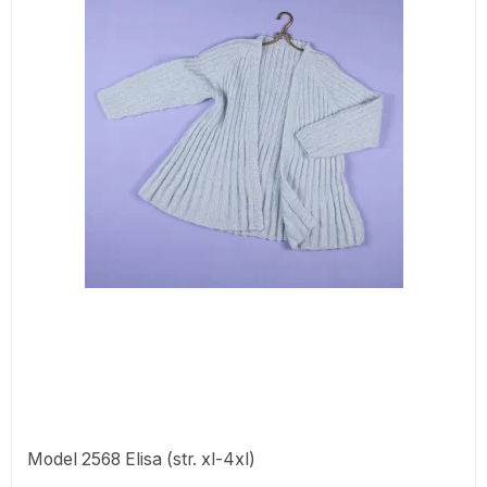
Model 2568 Elisa (str. xl-4xl)