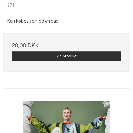
2711
Kan købes som download
20,00 DKK
Vis produkt