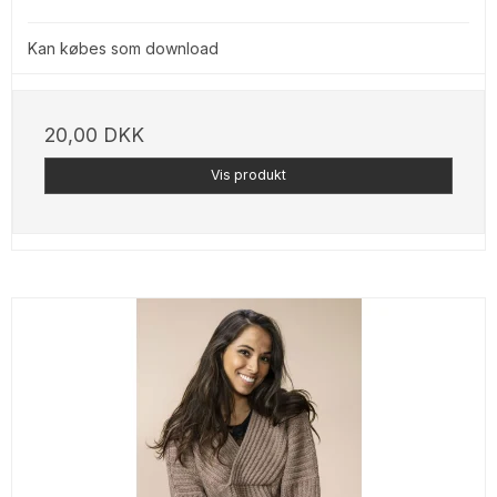
Kan købes som download
20,00 DKK
Vis produkt