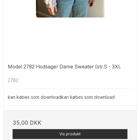
Model 2782 Hodsager Dame Sweater (str.S - 3XL
2782
kan købes som downloadkan købes som download
35,00 DKK
Vis produkt