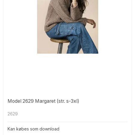
Model 2629 Margaret (str. s-3xl)
2629
Kan købes som download