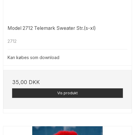
Model 2712 Telemark Sweater Str.(s-xl)
2712
Kan købes som download
35,00 DKK
Vis produkt