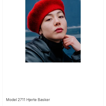
Model 2711 Hjerte Basker