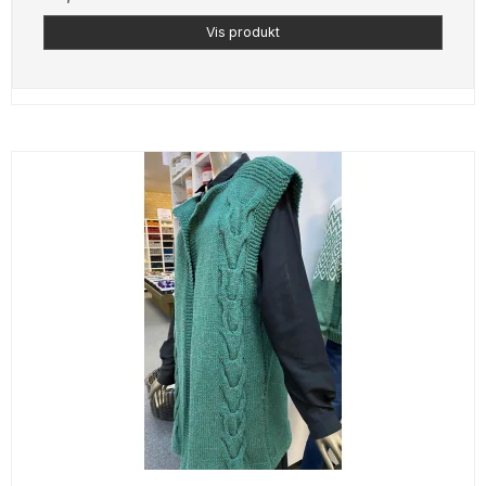
Vis produkt