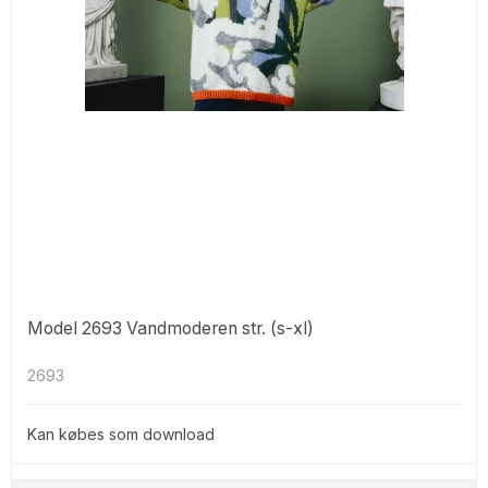
Model 2693 Vandmoderen str. (s-xl)
2693
Kan købes som download