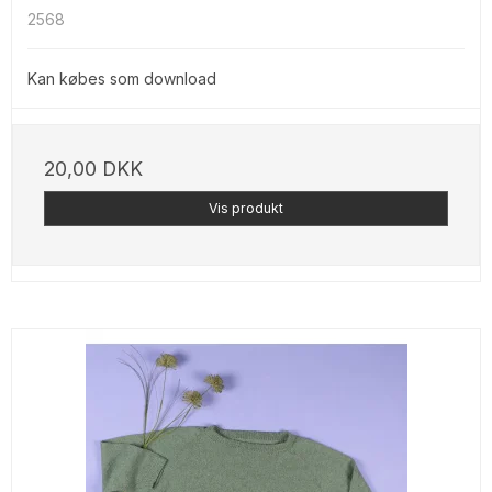
2568
Kan købes som download
20,00 DKK
Vis produkt