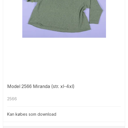
Model 2566 Miranda (str. xl-4xl)
2566
Kan købes som download