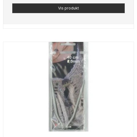
Vis produkt