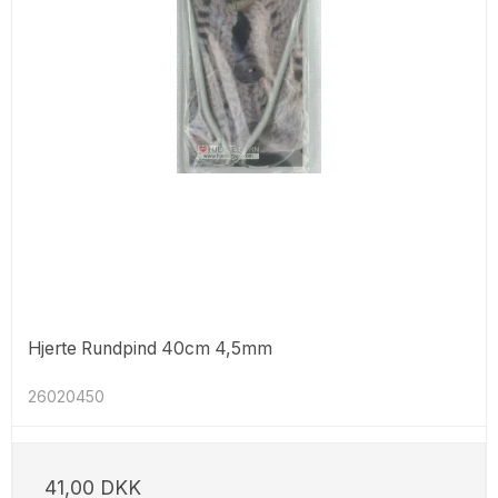
Hjerte Rundpind 40cm 4,5mm
26020450
41,00 DKK