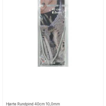
Hjerte Rundpind 40cm 10,0mm