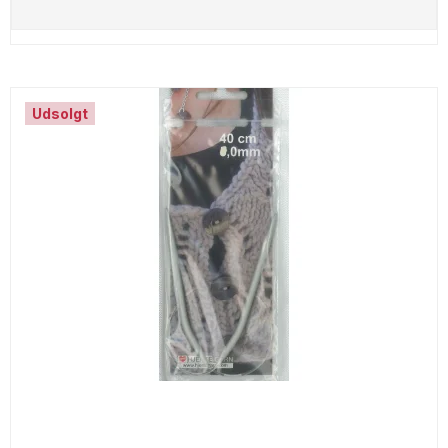
Udsolgt