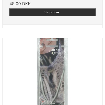
45,00 DKK
Vis produkt