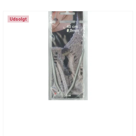
Udsolgt