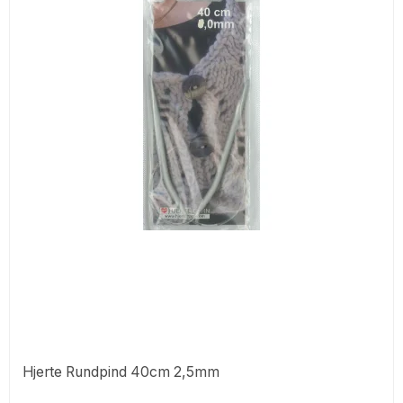
Hjerte Rundpind 40cm 2,5mm