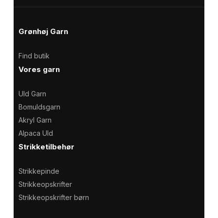
Grønhøj Garn
Find butik
Vores garn
Uld Garn
Bomuldsgarn
Akryl Garn
Alpaca Uld
Strikketilbehør
Strikkepinde
Strikkeopskrifter
Strikkeopskrifter børn