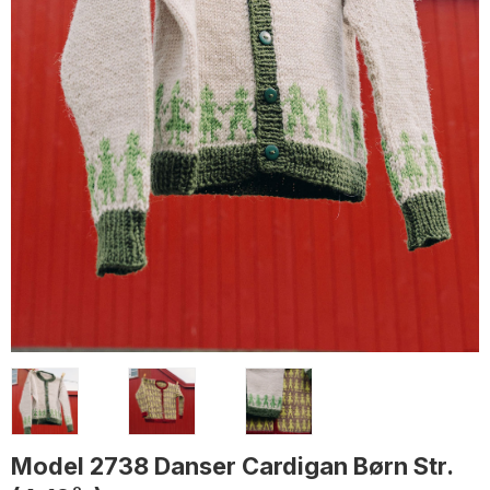
Model 2738 Danser Cardigan Børn Str.