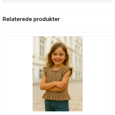
Relaterede produkter