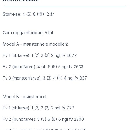
Størrelse: 4 (6) 8 (10) 12 år
Garn og garnforbrug: Vital
Model A – mønster hele modellen:
Fv 1 (ribfarve): 1 (2) 2 (2) 2 ngl fv 4677
Fv 2 (bundfarve): 4 (4) 5 (5) 5 ngl fv 2633
Fv 3 (mønsterfarve): 3 (3) 4 (4) 4 ngl fv 837
Model B – mønsterbort:
Fv 1 (ribfarve): 1 (2) 2 (2) 2 ngl fv 777
Fv 2 (bundfarve): 5 (5) 6 (6) 6 ngl fv 2300