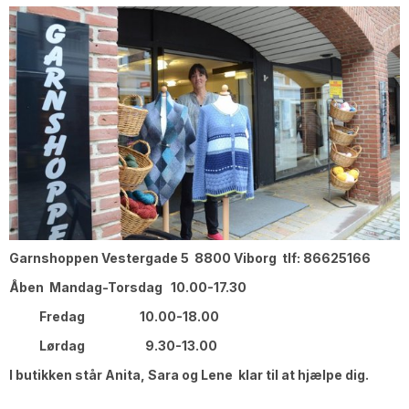
Garnshoppen Vestergade 5 8800 Viborg tlf: 86625166
Åben Mandag-Torsdag 10.00-17.30
Fredag 10.00-18.00
Lørdag 9.30-13.00
I butikken står Anita, Sara og Lene klar til at hjælpe dig.