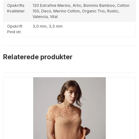
Opskrifts
120 Extrafine Merino,
Artic,
Bommix Bamboo,
Cotton
Kvaliteter
100,
Deco,
Merino Cotton,
Organic Trio,
Rustic,
Valencia,
Vital
Opskrift
3,0 mm,
3,5 mm
Pind str.
Relaterede produkter