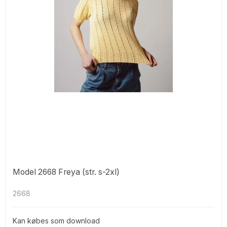
Model 2668 Freya (str. s-2xl)
2668
Kan købes som download