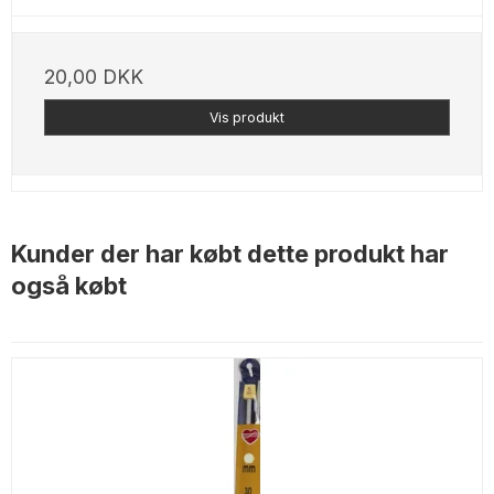
20,00 DKK
Vis produkt
Kunder der har købt dette produkt har
også købt