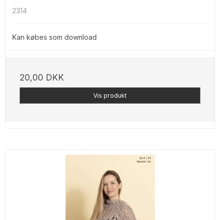
2314
Kan købes som download
20,00 DKK
Vis produkt