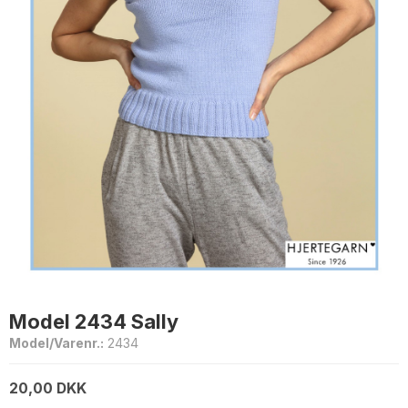
Model 2434 Sally
Model/Varenr.:
2434
20,00 DKK