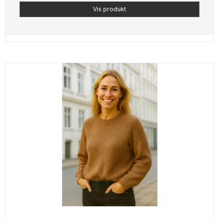
Vis produkt