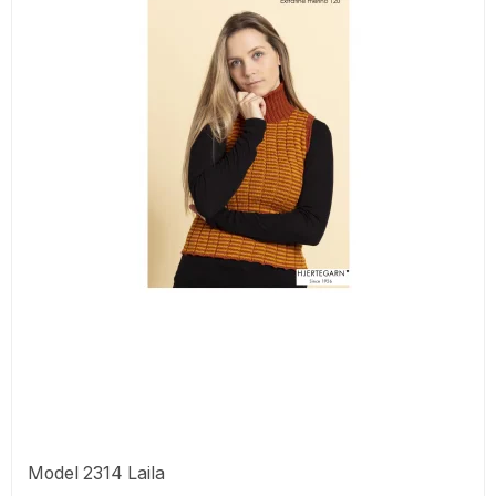
Model 2314 Laila