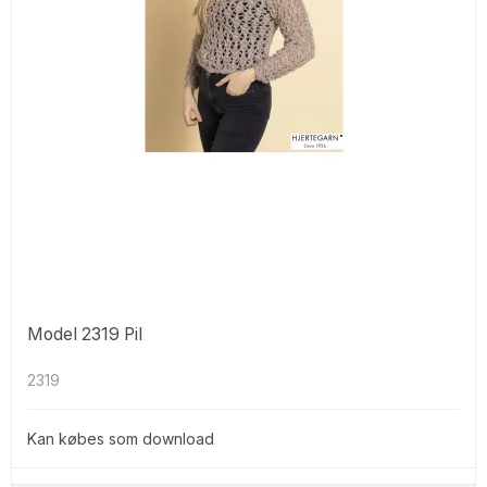
Model 2319 Pil
2319
Kan købes som download