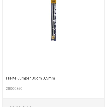
Hjerte Jumper 30cm 3,5mm
26000350