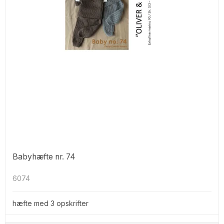
Babyhæfte nr. 74
6074
hæfte med 3 opskrifter