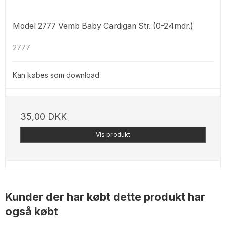
Model 2777 Vemb Baby Cardigan Str. (0-24mdr.)
2777
Kan købes som download
35,00 DKK
Vis produkt
Kunder der har købt dette produkt har
også købt