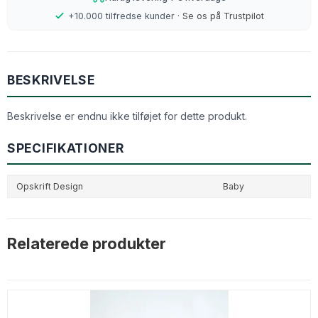
+10.000 tilfredse kunder ·
Se os på Trustpilot
BESKRIVELSE
Beskrivelse er endnu ikke tilføjet for dette produkt.
SPECIFIKATIONER
Opskrift Design
Baby
Relaterede produkter