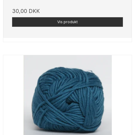
30,00 DKK
Vis produkt