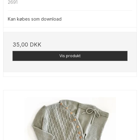
2691
Kan købes som download
35,00 DKK
Vis produkt