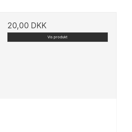
20,00 DKK
Vis produkt