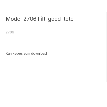
Model 2706 Filt-good-tote
2706
Kan købes som download