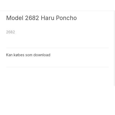
Model 2682 Haru Poncho
2682
Kan købes som download