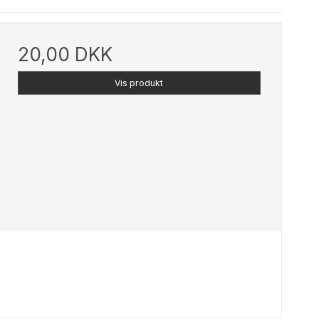
20,00 DKK
Vis produkt