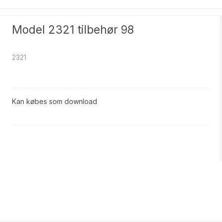
Model 2321 tilbehør 98
2321
Kan købes som download