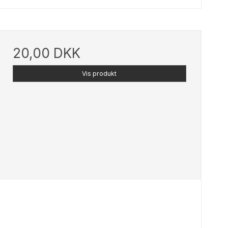
20,00 DKK
Vis produkt