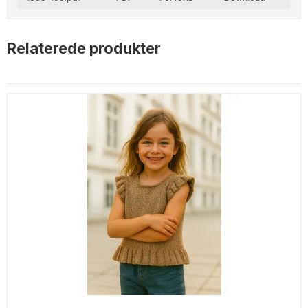
Relaterede produkter