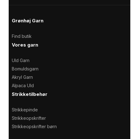
Grønhøj Garn
Find butik
Vores garn
Uld Garn
Bomuldsgarn
Akryl Garn
Alpaca Uld
Strikketilbehør
Strikkepinde
Strikkeopskrifter
Strikkeopskrifter børn