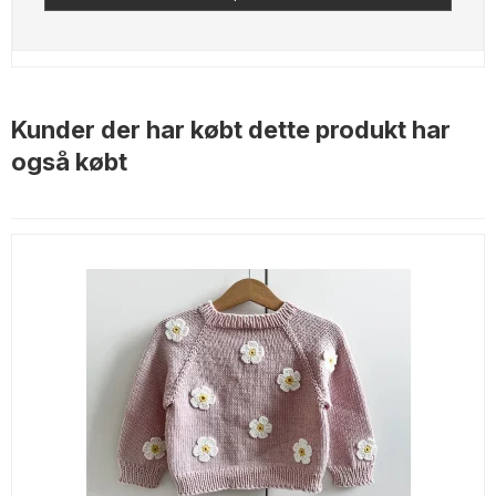
Kunder der har købt dette produkt har
også købt