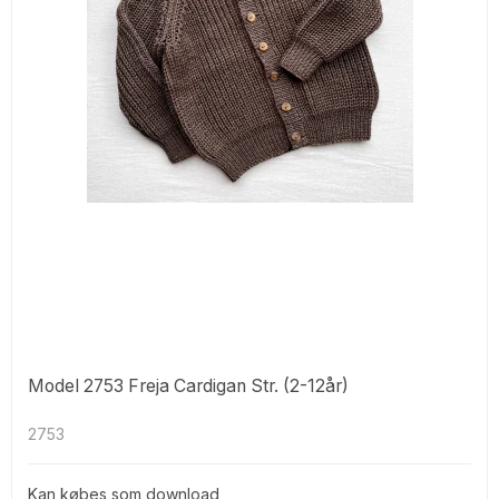
Model 2753 Freja Cardigan Str. (2-12år)
2753
Kan købes som download