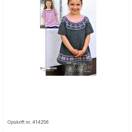
Opskrift nr. 414256