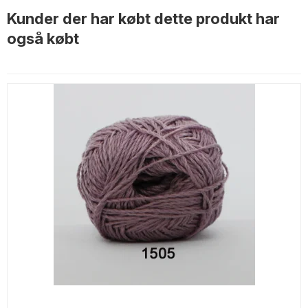
Kunder der har købt dette produkt har
også købt