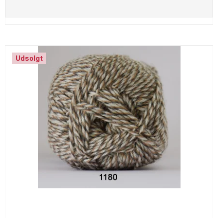
Udsolgt