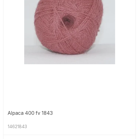
Alpaca 400 fv 1843
14621843