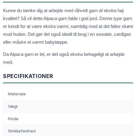
Kunne du tænke dig at arbejde med råhvidt garn af ekstra høj
kvalitet? Så vil dette Alpaca garn falde i god jord. Denne type garn
er kendt for at være ekstra varmt, samtidig med at det føles skønt
mod huden. Det gør det også ideelt til brug i en sweater, cardigan
eller måske et varmt babytæppe.
Da Alpaca garn er let, er det også ekstra behageligt at arbejde
med.
SPECIFIKATIONER
Materiale
Vægt
Pinde
Strikkefasthed