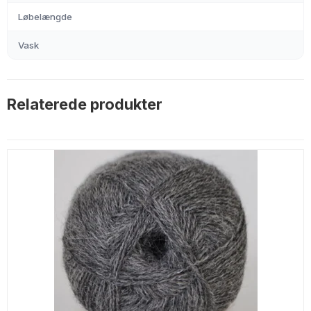
Løbelængde
Vask
Relaterede produkter