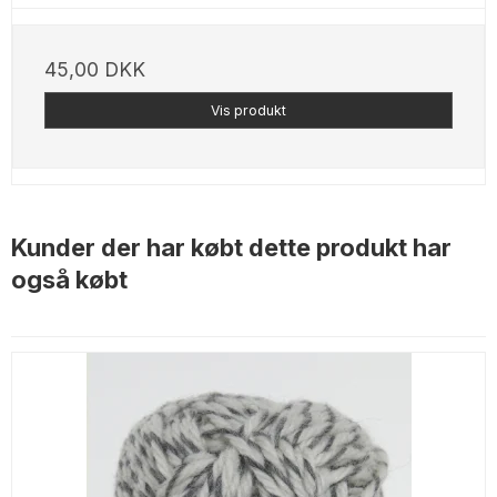
45,00 DKK
Vis produkt
Kunder der har købt dette produkt har
også købt