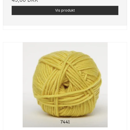
Vis produkt