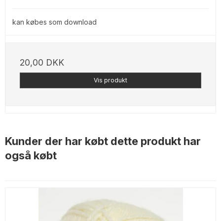
kan købes som download
20,00 DKK
Vis produkt
Kunder der har købt dette produkt har
også købt