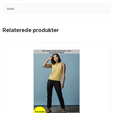
Vask
Relaterede produkter