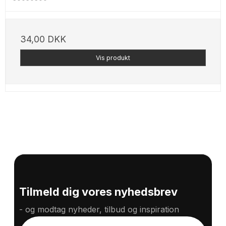
34,00 DKK
Vis produkt
Tilmeld dig vores nyhedsbrev
- og modtag nyheder, tilbud og inspiration