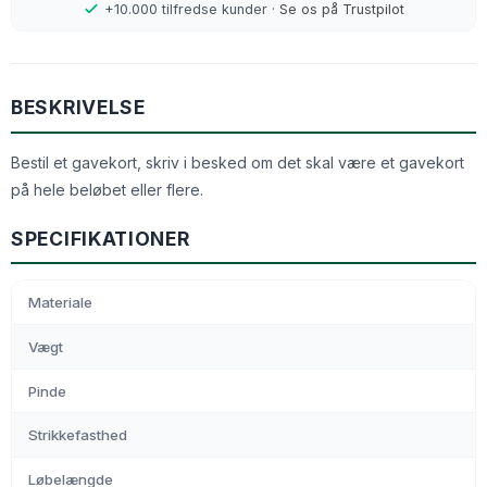
+10.000 tilfredse kunder ·
Se os på Trustpilot
BESKRIVELSE
Bestil et gavekort, skriv i besked om det skal være et gavekort
på hele beløbet eller flere.
SPECIFIKATIONER
Materiale
Vægt
Pinde
Strikkefasthed
Løbelængde