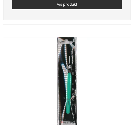
Vis produkt