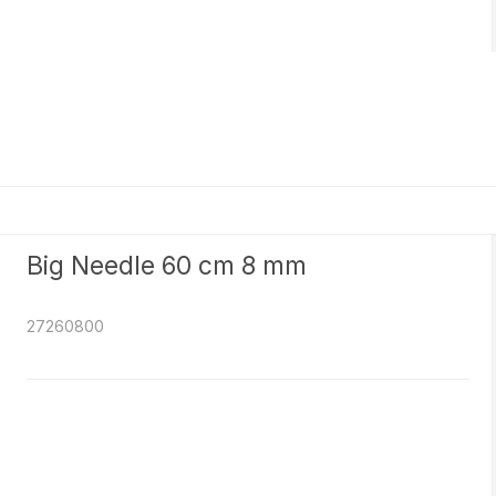
Big Needle 60 cm 8 mm
27260800