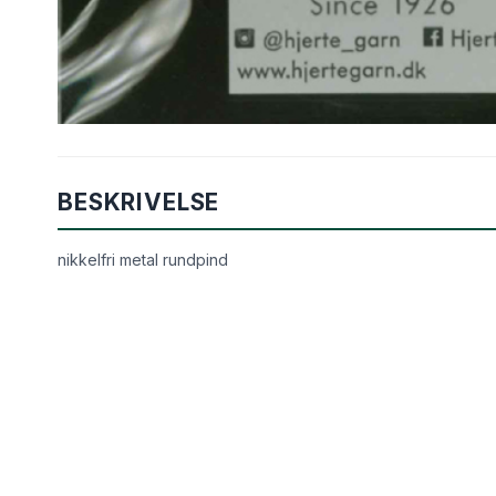
BESKRIVELSE
nikkelfri metal rundpind