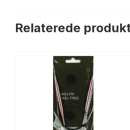
Relaterede produk