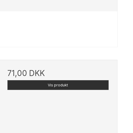
71,00 DKK
Vis produkt