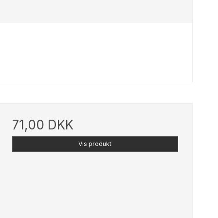
71,00 DKK
Vis produkt