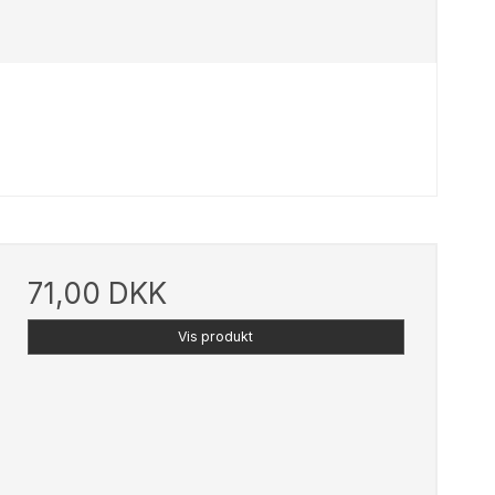
71,00 DKK
Vis produkt