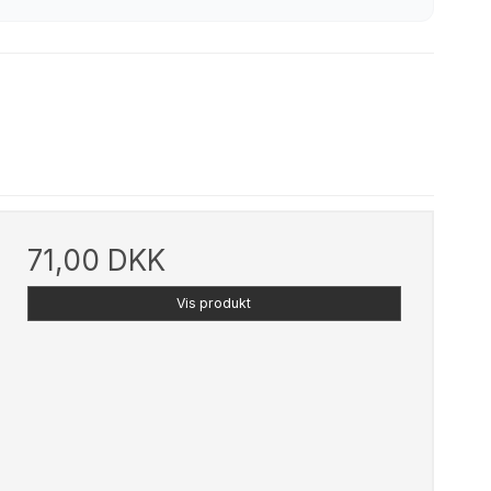
71,00 DKK
Vis produkt