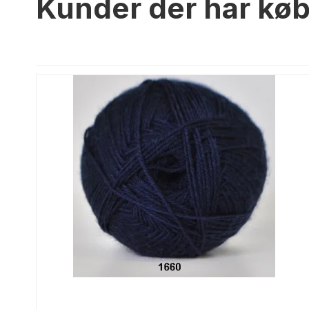
Kunder der har køb