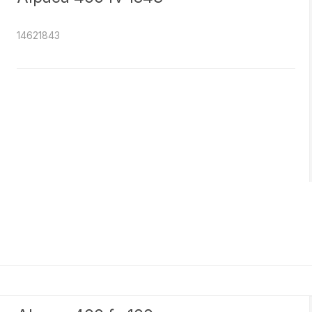
14621843