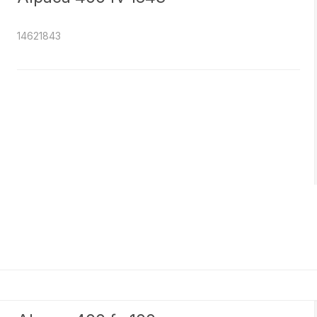
14621843