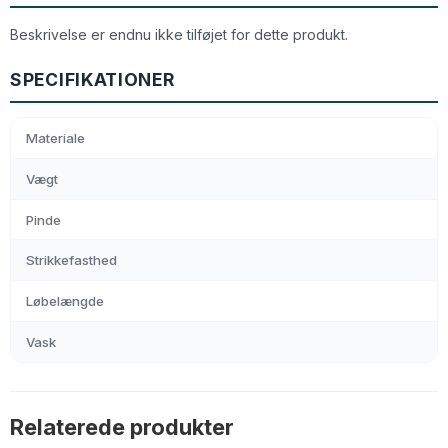
Beskrivelse er endnu ikke tilføjet for dette produkt.
SPECIFIKATIONER
Materiale
Vægt
Pinde
Strikkefasthed
Løbelængde
Vask
Relaterede produkter