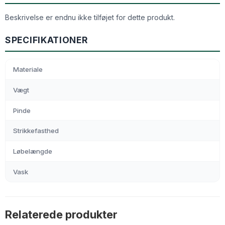
Beskrivelse er endnu ikke tilføjet for dette produkt.
SPECIFIKATIONER
Materiale
Vægt
Pinde
Strikkefasthed
Løbelængde
Vask
Relaterede produkter